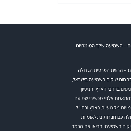
ם – השמיעה שלך המומחיות
ומים
ם – הרשת הפרטית הגדולה
בתחום שיקום השמיעה בישראל,
ים אטומים
ברחבי הארץ. הניסיון
התאמת אלפי
מכשירי שמיעה
ויות מקצועיות בארץ ובחו"ל
לה עם חברות בינלאומיות
קום השמיעתי הביאו את הרמה