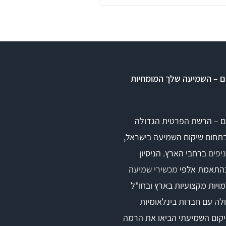
ם – השמיעה שלך המומחיות
ומים
ם – הרשת הפרטית הגדולה
בתחום שיקום השמיעה בישראל,
ים אטומים
ברחבי הארץ. הניסיון
התאמת אלפי
מכשירי שמיעה
ויות מקצועיות בארץ ובחו"ל
לה עם חברות בינלאומיות
קום השמיעתי הביאו את הרמה