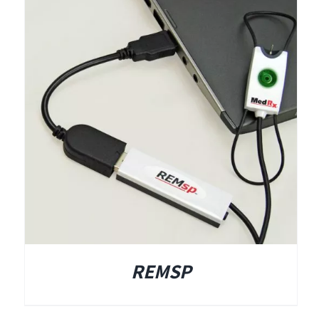
REMSP