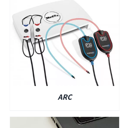
תאים אטומים
תאים אטומים
ARC