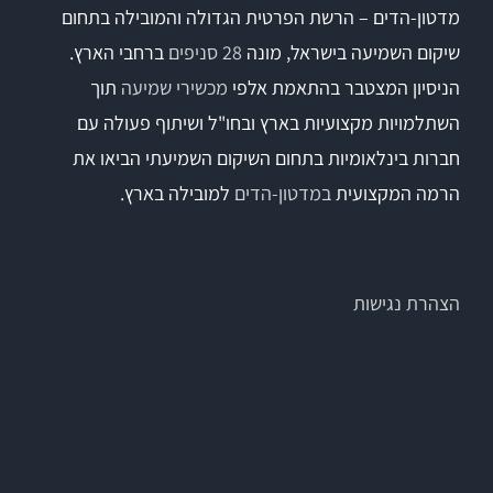
מדטון-הדים – הרשת הפרטית הגדולה והמובילה בתחום
שיקום השמיעה בישראל, מונה
28 סניפים
ברחבי הארץ.
הניסיון המצטבר בהתאמת אלפי
מכשירי שמיעה
תוך
השתלמויות מקצועיות בארץ ובחו"ל ושיתוף פעולה עם
חברות בינלאומיות בתחום השיקום השמיעתי הביאו את
הרמה המקצועית
במדטון-הדים
למובילה בארץ.
הצהרת נגישות