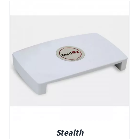
Stealth