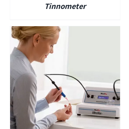
Tinnometer