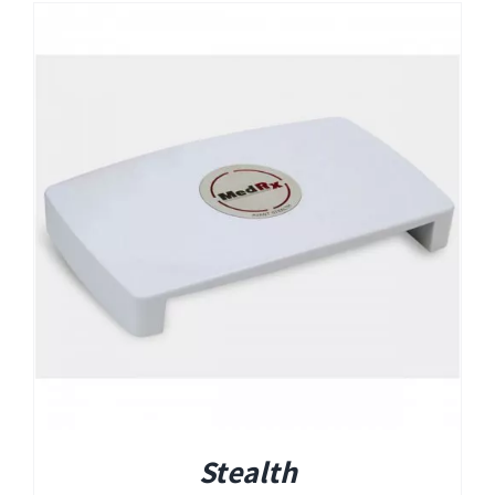
Stealth