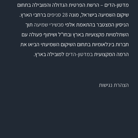
מדטון-הדים – הרשת הפרטית הגדולה והמובילה בתחום
שיקום השמיעה בישראל, מונה
28 סניפים
ברחבי הארץ.
הניסיון המצטבר בהתאמת אלפי
מכשירי שמיעה
תוך
השתלמויות מקצועיות בארץ ובחו"ל ושיתוף פעולה עם
חברות בינלאומיות בתחום השיקום השמיעתי הביאו את
הרמה המקצועית
במדטון-הדים
למובילה בארץ.
הצהרת נגישות