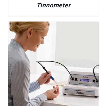
Tinnometer