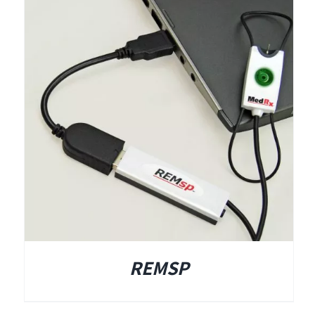
REMSP