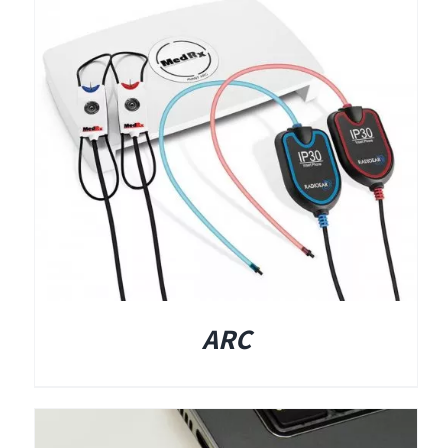
תאים אטומים
תאים אטומים
ARC