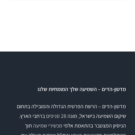
מדטון-הדים – השמיעה שלך המומחיות שלנו
מדטון-הדים – הרשת הפרטית הגדולה והמובילה בתחום
שיקום השמיעה בישראל, מונה
28 סניפים
ברחבי הארץ.
הניסיון המצטבר בהתאמת אלפי
מכשירי שמיעה
תוך