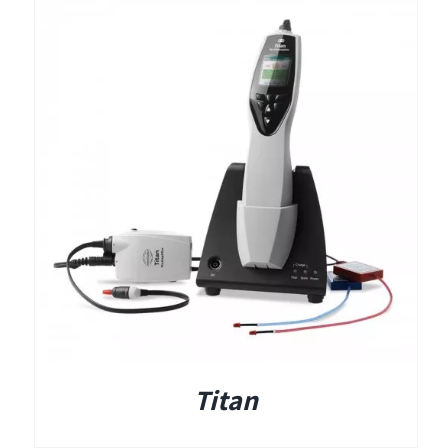
תאים אטומים
תאים אטומים
Titan