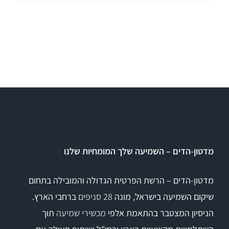
מדטון-הדים – השמיעה שלך המומחיות שלנו
מדטון-הדים – הרשת הפרטית הגדולה והמובילה בתחום
שיקום השמיעה בישראל, מונה
28 סניפים
ברחבי הארץ.
הניסיון המצטבר בהתאמת אלפי
מכשירי שמיעה
תוך