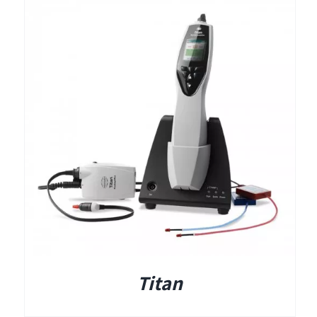
תאים אטומים
תאים אטומים
Titan