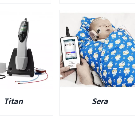
פרטים
ומים
ים אטומים
Titan
Sera