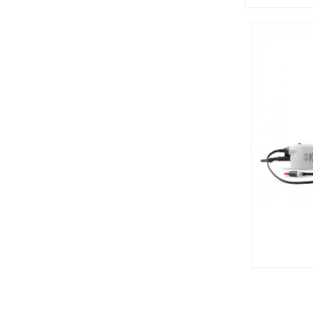
פרטים