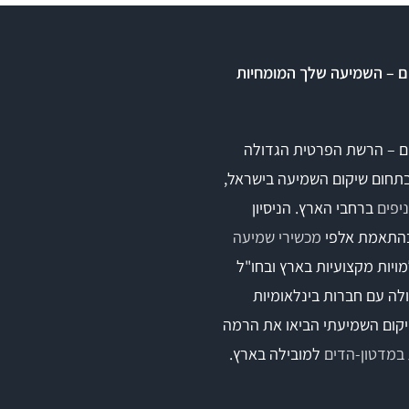
ם – השמיעה שלך המומחיות
ם – הרשת הפרטית הגדולה
בתחום שיקום השמיעה בישראל,
ברחבי הארץ. הניסיון
התאמת אלפי
מכשירי שמיעה
ויות מקצועיות בארץ ובחו"ל
לה עם חברות בינלאומיות
קום השמיעתי הביאו את הרמה
במדטון-הדים
למובילה בארץ.