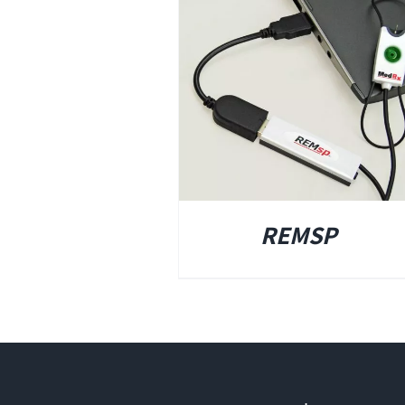
פרטים
REMSP