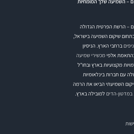
ם – השמיעה שלך המומחיות
ם – הרשת הפרטית הגדולה
בתחום שיקום השמיעה בישראל,
ברחבי הארץ. הניסיון
התאמת אלפי
מכשירי שמיעה
ויות מקצועיות בארץ ובחו"ל
לה עם חברות בינלאומיות
קום השמיעתי הביאו את הרמה
במדטון-הדים
למובילה בארץ.
שות