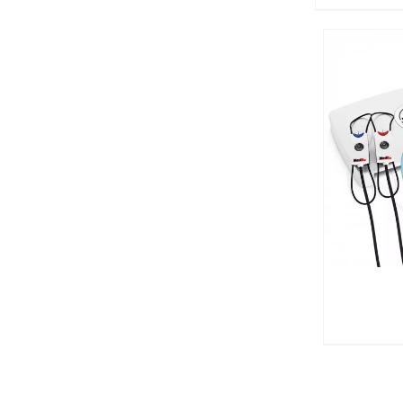
פרטים