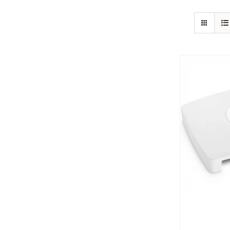
פרטים