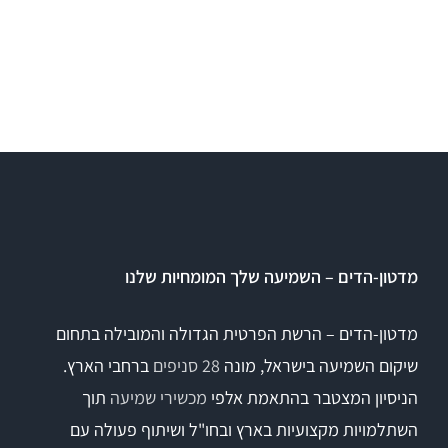
מדטון-הדים – השמיעה שלך המומחיות שלנו
מדטון-הדים – הרשת הפרטית הגדולה והמובילה בתחום
שיקום השמיעה בישראל, מונה
28 סניפים
ברחבי הארץ.
הניסיון המצטבר בהתאמת אלפי
מכשירי שמיעה
תוך
השתלמויות מקצועיות בארץ ובחו"ל ושיתוף פעולה עם