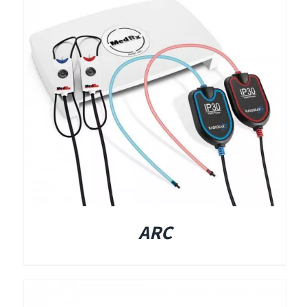
תאים אטומים
תאים אטומים
ARC