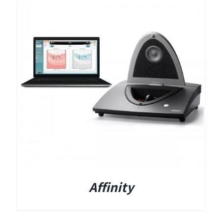
Affinity