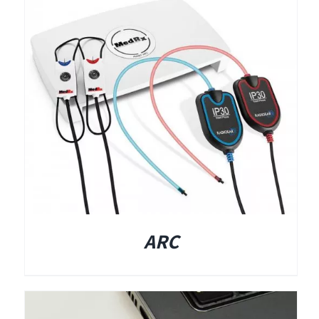
תאים אטומים
תאים אטומים
ARC