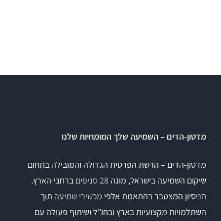
מדטון-הדים – השמיעה שלך המומחיות שלנו
מדטון-הדים – הרשת הפרטית הגדולה והמובילה בתחום
שיקום השמיעה בישראל, מונה
28 סניפים
ברחבי הארץ.
הניסיון המצטבר בהתאמת אלפי
מכשירי שמיעה
תוך
השתלמויות מקצועיות בארץ ובחו"ל ושיתוף פעולה עם