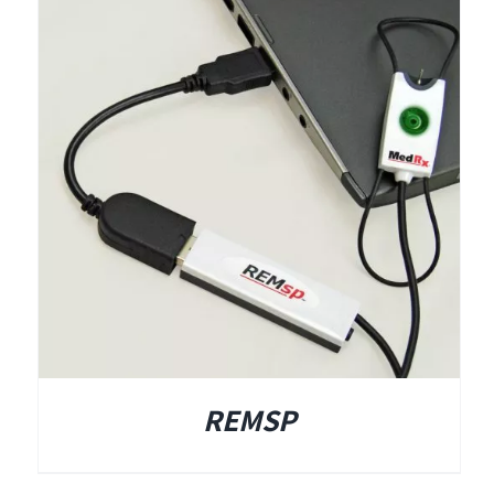
REMSP