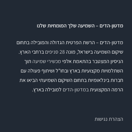
מדטון-הדים – השמיעה שלך המומחיות שלנו
מדטון-הדים – הרשת הפרטית הגדולה והמובילה בתחום
שיקום השמיעה בישראל, מונה
28 סניפים
ברחבי הארץ.
הניסיון המצטבר בהתאמת אלפי
מכשירי שמיעה
תוך
השתלמויות מקצועיות בארץ ובחו"ל ושיתוף פעולה עם
חברות בינלאומיות בתחום השיקום השמיעתי הביאו את
הרמה המקצועית
במדטון-הדים
למובילה בארץ.
הצהרת נגישות