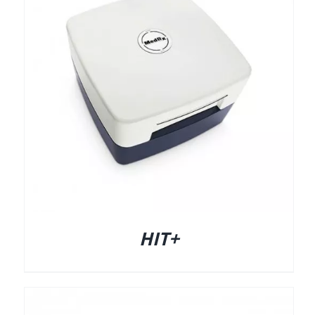
תאים אטומים
תאים אטומים
+HIT