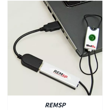
REMSP