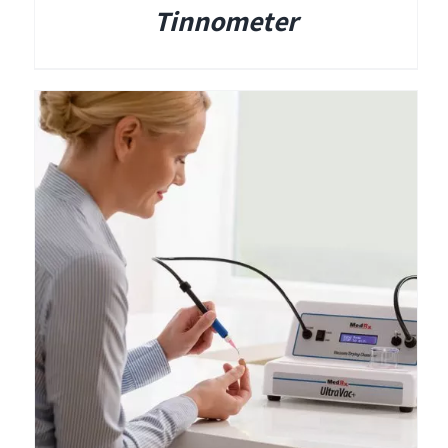
Tinnometer