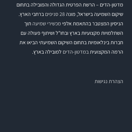
מדטון-הדים – הרשת הפרטית הגדולה והמובילה בתחום
שיקום השמיעה בישראל, מונה
28 סניפים
ברחבי הארץ.
הניסיון המצטבר בהתאמת אלפי
מכשירי שמיעה
תוך
השתלמויות מקצועיות בארץ ובחו"ל ושיתוף פעולה עם
חברות בינלאומיות בתחום השיקום השמיעתי הביאו את
הרמה המקצועית
במדטון-הדים
למובילה בארץ.
הצהרת נגישות