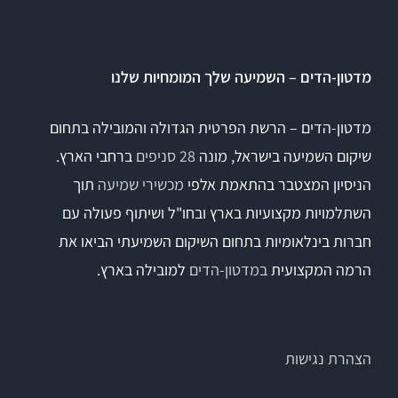
מדטון-הדים – השמיעה שלך המומחיות שלנו
מדטון-הדים – הרשת הפרטית הגדולה והמובילה בתחום
שיקום השמיעה בישראל, מונה
28 סניפים
ברחבי הארץ.
הניסיון המצטבר בהתאמת אלפי
מכשירי שמיעה
תוך
השתלמויות מקצועיות בארץ ובחו"ל ושיתוף פעולה עם
חברות בינלאומיות בתחום השיקום השמיעתי הביאו את
הרמה המקצועית
במדטון-הדים
למובילה בארץ.
הצהרת נגישות