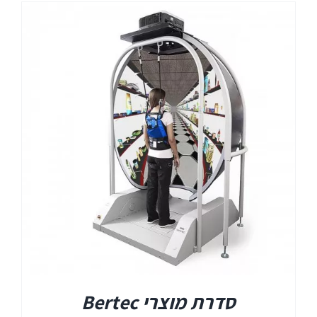
סדרת מוצרי Bertec