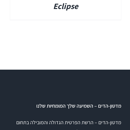
Eclipse
מדטון-הדים – השמיעה שלך המומחיות שלנו
מדטון-הדים – הרשת הפרטית הגדולה והמובילה בתחום