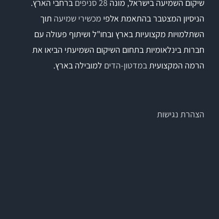
שיקום השמיעה בישראל, מונה
28 סניפים
ברחבי הארץ.
הניסיון המצטבר בהתאמת אלפי
מכשירי שמיעה
תוך
השתלמויות מקצועיות בארץ ובחו"ל ושיתוף פעולה עם
חברות בינלאומיות בתחום השיקום השמיעתי הביאו את
הרמה המקצועית
במדטון-הדים
למובילה בארץ.
הצהרת נגישות