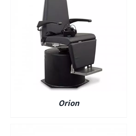
תאים אטומים
תאים אטומים
Orion