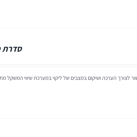
סדרת מוצר
ר לצורך הערכה ושיקום במצבים של ליקוי במערכת שיווי המשקל מתוצרת BERTEC