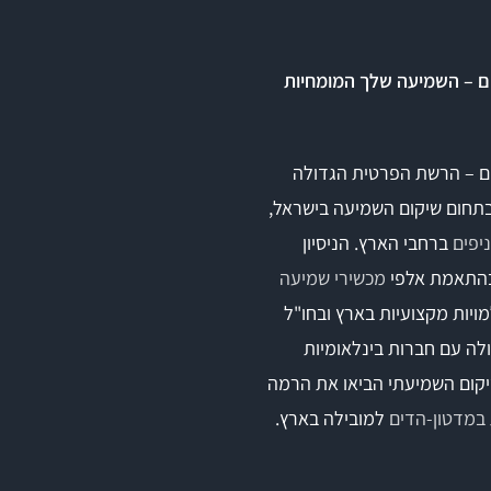
ם – השמיעה שלך המומחיות
ם – הרשת הפרטית הגדולה
בתחום שיקום השמיעה בישראל,
ברחבי הארץ. הניסיון
התאמת אלפי
מכשירי שמיעה
ויות מקצועיות בארץ ובחו"ל
לה עם חברות בינלאומיות
קום השמיעתי הביאו את הרמה
במדטון-הדים
למובילה בארץ.