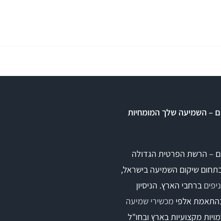
ם – השמיעה שלך המומחיות
ם – הרשת הפרטית הגדולה
בתחום שיקום השמיעה בישראל,
ברחבי הארץ. הניסיון
התאמת אלפי
מכשירי שמיעה
ויות מקצועיות בארץ ובחו"ל