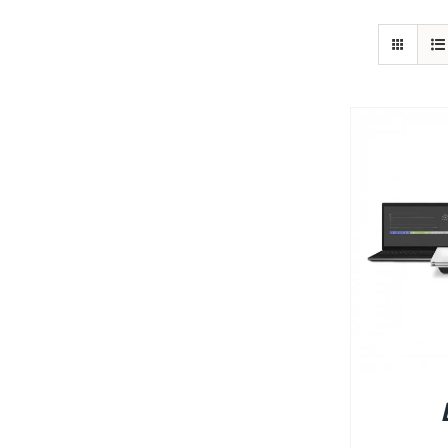
פרטים