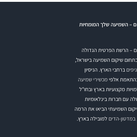
ם – השמיעה שלך המומחיות
ם – הרשת הפרטית הגדולה
בתחום שיקום השמיעה בישראל,
ברחבי הארץ. הניסיון
התאמת אלפי
מכשירי שמיעה
ויות מקצועיות בארץ ובחו"ל
לה עם חברות בינלאומיות
קום השמיעתי הביאו את הרמה
במדטון-הדים
למובילה בארץ.