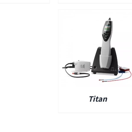
פרטים
ומים
ים אטומים
Titan