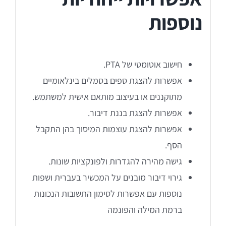
נוספות
חישוב אוטומטי של PTA.
אפשרות להצגת ספים בסמלים בינלאומיים
מתוקננים או בעיצוב מותאם אישית למשתמש.
אפשרות להצגת בננת דיבור.
אפשרות להצגת עוצמות המיסוך בהן התקבל
הסף.
גישה מהירה להגדרות ולפונקציות שונות.
גירוי דיבור מובנים על המכשיר בעברית ושפות
נוספות עם אפשרות לסימון התשובות הנכונות
ברמת המילה והפונמה