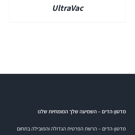
UltraVac
מדטון-הדים – השמיעה שלך המומחיות שלנו
מדטון-הדים – הרשת הפרטית הגדולה והמובילה בתחום