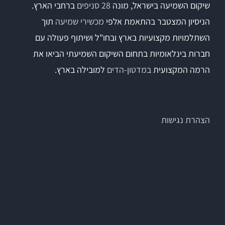
שיקום השמיעה בישראל, מונה
28 סניפים
ברחבי הארץ.
הניסיון המצטבר בהתאמת אלפי
מכשירי שמיעה
תוך
השתלמויות מקצועיות בארץ ובחו"ל ושיתוף פעולה עם
חברות בינלאומיות בתחום השיקום השמיעתי הביאו את
הרמה המקצועית
במדטון-הדים
למובילה בארץ.
הצהרת נגישות