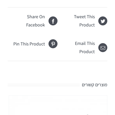
Share On
Tweet This
Facebook
Product
Email This
Pin This Product
Product
מוצרים קשורים