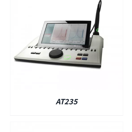
AT235