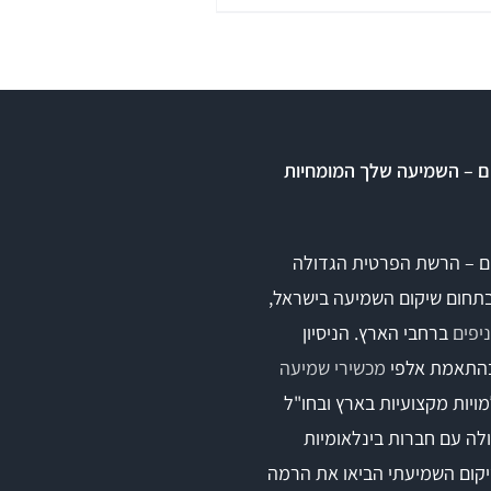
ם – השמיעה שלך המומחיות
ומים
ם – הרשת הפרטית הגדולה
בתחום שיקום השמיעה בישראל,
ים אטומים
ברחבי הארץ. הניסיון
התאמת אלפי
מכשירי שמיעה
ויות מקצועיות בארץ ובחו"ל
לה עם חברות בינלאומיות
קום השמיעתי הביאו את הרמה