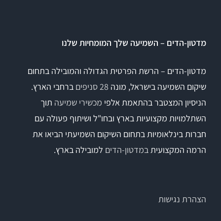
מדטון-הדים – השמיעה שלך המומחיות שלנו
מדטון-הדים – הרשת הפרטית הגדולה והמובילה בתחום
שיקום השמיעה בישראל, מונה
28 סניפים
ברחבי הארץ.
הניסיון המצטבר בהתאמת אלפי
מכשירי שמיעה
תוך
השתלמויות מקצועיות בארץ ובחו"ל ושיתוף פעולה עם
חברות בינלאומיות בתחום השיקום השמיעתי הביאו את
הרמה המקצועית
במדטון-הדים
למובילה בארץ.
הצהרת נגישות