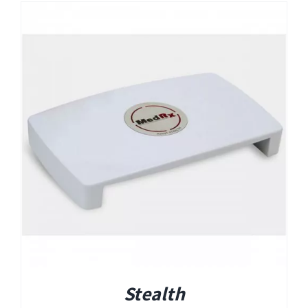
Stealth