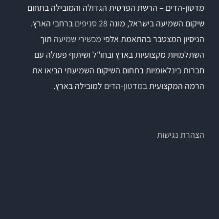
מדטון-הדים – הרשת הפרטית הגדולה והמובילה בתחום
שיקום השמיעה בישראל, מונה
28 סניפים
ברחבי הארץ.
הניסיון המצטבר בהתאמת אלפי
מכשירי שמיעה
תוך
השתלמויות מקצועיות בארץ ובחו"ל ושיתוף פעולה עם
חברות בינלאומיות בתחום השיקום השמיעתי הביאו את
הרמה המקצועית
במדטון-הדים
למובילה בארץ.
הצהרת נגישות