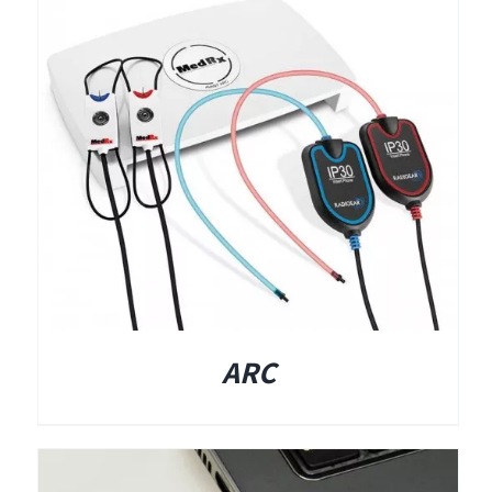
תאים אטומים
תאים אטומים
ARC