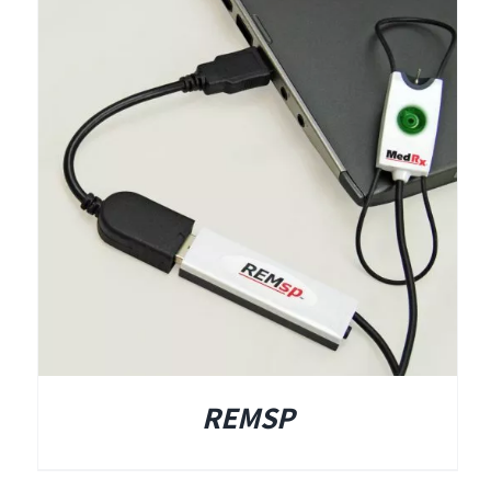
REMSP