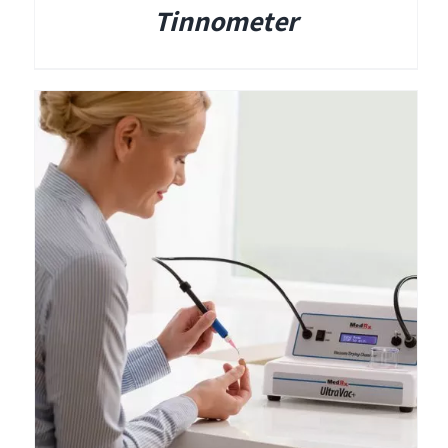
Tinnometer