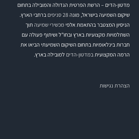
מדטון-הדים – הרשת הפרטית הגדולה והמובילה בתחום
שיקום השמיעה בישראל, מונה
28 סניפים
ברחבי הארץ.
הניסיון המצטבר בהתאמת אלפי
מכשירי שמיעה
תוך
השתלמויות מקצועיות בארץ ובחו"ל ושיתוף פעולה עם
חברות בינלאומיות בתחום השיקום השמיעתי הביאו את
הרמה המקצועית
במדטון-הדים
למובילה בארץ.
הצהרת נגישות