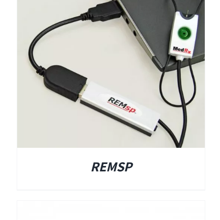
תאים אטומים
תאים אטומים
REMSP