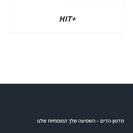
+HIT
מדטון-הדים – השמיעה שלך המומחיות שלנו