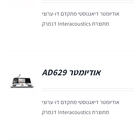
אודיומטר דיאגנוסטי מתקדם דו-ערוצי
מתוצרת Interacoustics דנמרק
אודיומטר AD629
פ
אודיומטר דיאגנוסטי מתקדם דו-ערוצי
מתוצרת Interacoustics דנמרק