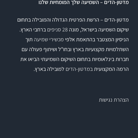
מדטון-הדים – השמיעה שלך המומחיות שלנו
מדטון-הדים – הרשת הפרטית הגדולה והמובילה בתחום
שיקום השמיעה בישראל, מונה
28 סניפים
ברחבי הארץ.
הניסיון המצטבר בהתאמת אלפי
מכשירי שמיעה
תוך
השתלמויות מקצועיות בארץ ובחו"ל ושיתוף פעולה עם
חברות בינלאומיות בתחום השיקום השמיעתי הביאו את
הרמה המקצועית
במדטון-הדים
למובילה בארץ.
הצהרת נגישות