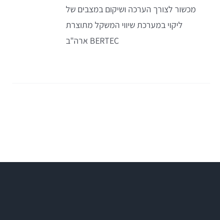
מכשור לצורך הערכה ושיקום במצבים של
ליקוי במערכת שיווי המשקל מתוצרת
BERTEC ארה"ב