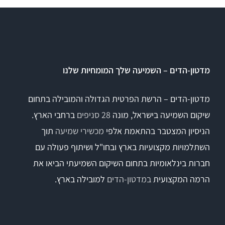
מדטון-הדים – השמיעה שלך המומחיות שלנו
מדטון-הדים – הרשת הפרטית הגדולה והמובילה בתחום
שיקום השמיעה בישראל, מונה
28 סניפים
ברחבי הארץ.
הניסיון המצטבר בהתאמת אלפי
מכשירי שמיעה
תוך
השתלמויות מקצועיות בארץ ובחו"ל ושיתוף פעולה עם
חברות בינלאומיות בתחום השיקום השמיעתי הביאו את
הרמה המקצועית
במדטון-הדים
למובילה בארץ.