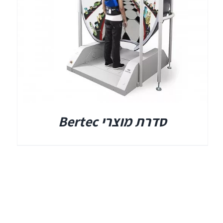
סדרת מוצרי Bertec