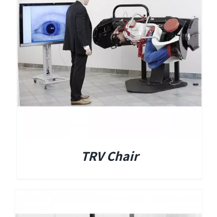
TRV Chair