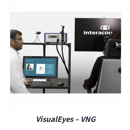
VisualEyes – VNG