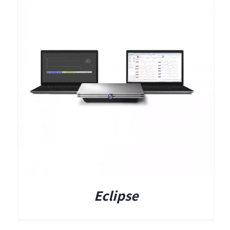
Eclipse