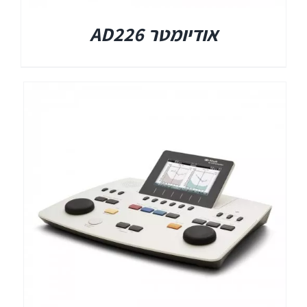
אודיומטר AD226