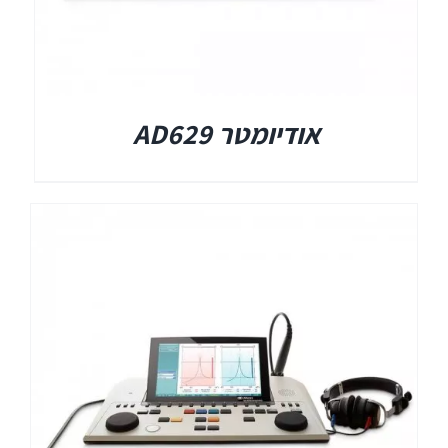
אודיומטר AD629