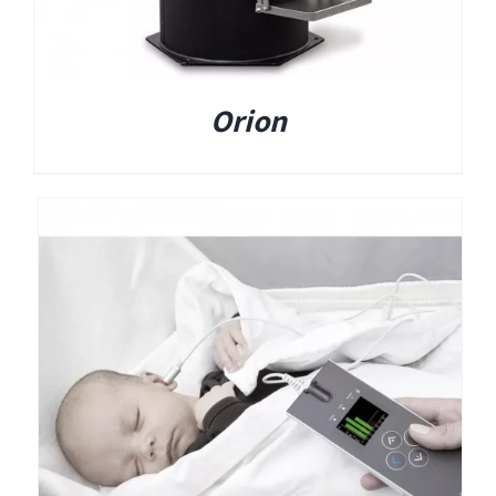
Orion