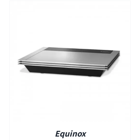
Equinox