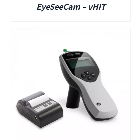
EyeSeeCam – vHIT