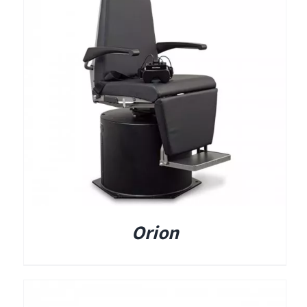
תאים אטומים
תאים אטומים
Orion