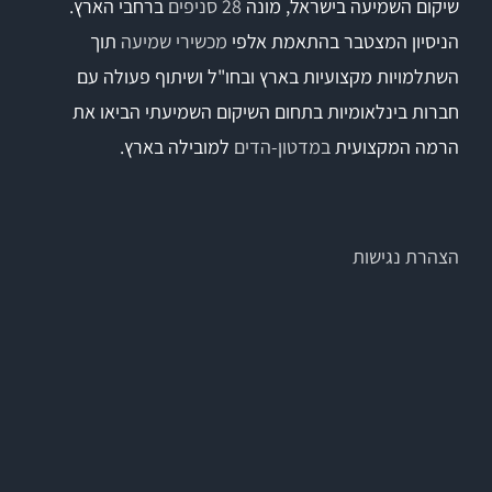
שיקום השמיעה בישראל, מונה
28 סניפים
ברחבי הארץ.
הניסיון המצטבר בהתאמת אלפי
מכשירי שמיעה
תוך
השתלמויות מקצועיות בארץ ובחו"ל ושיתוף פעולה עם
חברות בינלאומיות בתחום השיקום השמיעתי הביאו את
הרמה המקצועית
במדטון-הדים
למובילה בארץ.
הצהרת נגישות