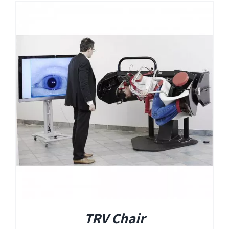
TRV Chair