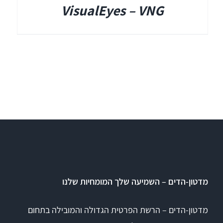
VisualEyes – VNG
מדטון-הדים – השמיעה שלך המומחיות שלנו
מדטון-הדים – הרשת הפרטית הגדולה והמובילה בתחום