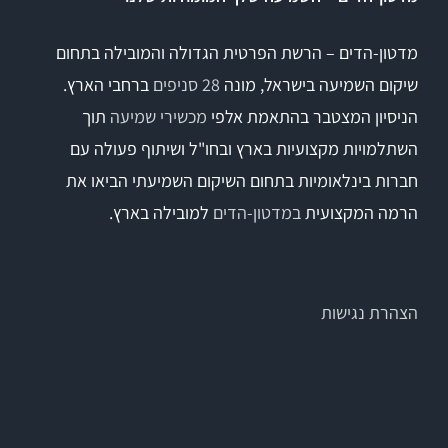
מדטון-הדים – הרשת הפרטית הגדולה והמובילה בתחום
שיקום השמיעה בישראל, מונה
28 סניפים
ברחבי הארץ.
הניסיון המצטבר בהתאמת אלפי
מכשירי שמיעה
תוך
השתלמויות מקצועיות בארץ ובחו"ל ושיתוף פעולה עם
חברות בינלאומיות בתחום השיקום השמיעתי הביאו את
הרמה המקצועית
במדטון-הדים
למובילה בארץ.
הצהרת נגישות