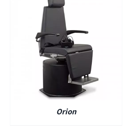
Orion