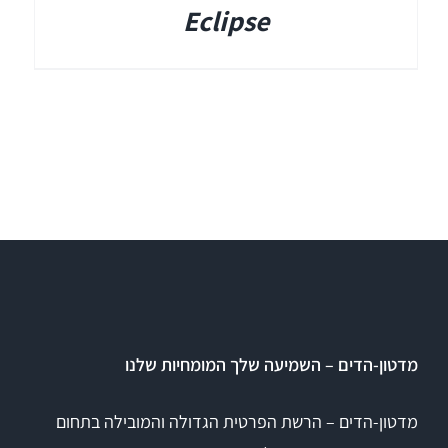
Eclipse
מדטון-הדים – השמיעה שלך המומחיות שלנו
מדטון-הדים – הרשת הפרטית הגדולה והמובילה בתחום