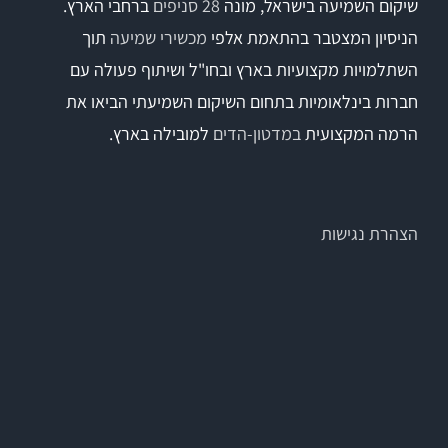
שיקום השמיעה בישראל, מונה
28 סניפים
ברחבי הארץ.
הניסיון המצטבר בהתאמת אלפי
מכשירי שמיעה
תוך
השתלמויות מקצועיות בארץ ובחו"ל ושיתוף פעולה עם
חברות בינלאומיות בתחום השיקום השמיעתי הביאו את
הרמה המקצועית
במדטון-הדים
למובילה בארץ.
הצהרת נגישות