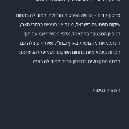
מדטון-הדים – הרשת הפרטית הגדולה והמובילה בתחום
שיקום השמיעה בישראל, מונה
28 סניפים
ברחבי הארץ.
הניסיון המצטבר בהתאמת אלפי
מכשירי שמיעה
תוך
השתלמויות מקצועיות בארץ ובחו"ל ושיתוף פעולה עם
חברות בינלאומיות בתחום השיקום השמיעתי הביאו את
הרמה המקצועית
במדטון-הדים
למובילה בארץ.
הצהרת נגישות