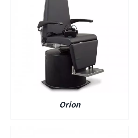
תאים אטומים
תאים אטומים
Orion