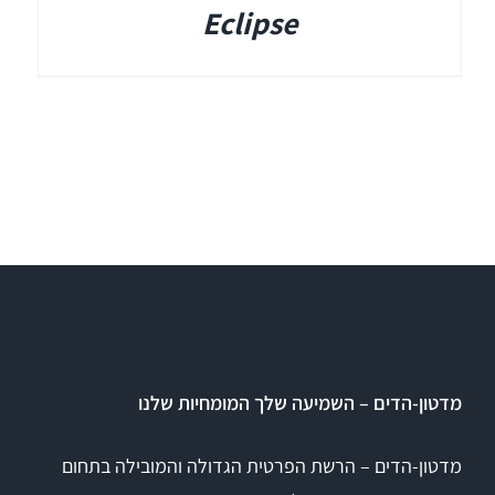
Eclipse
מדטון-הדים – השמיעה שלך המומחיות שלנו
מדטון-הדים – הרשת הפרטית הגדולה והמובילה בתחום