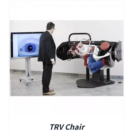
TRV Chair