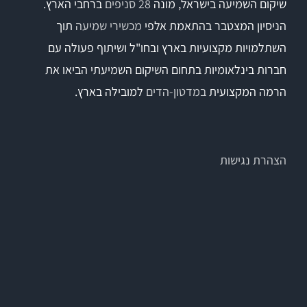
שיקום השמיעה בישראל, מונה
28 סניפים
ברחבי הארץ.
הניסיון המצטבר בהתאמת אלפי
מכשירי שמיעה
תוך
השתלמויות מקצועיות בארץ ובחו"ל ושיתוף פעולה עם
חברות בינלאומיות בתחום השיקום השמיעתי הביאו את
הרמה המקצועית
במדטון-הדים
למובילה בארץ.
הצהרת נגישות