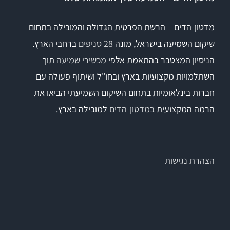
מדטון-הדים – הרשת הפרטית הגדולה והמובילה בתחום
שיקום השמיעה בישראל, מונה
28 סניפים
ברחבי הארץ.
הניסיון המצטבר בהתאמת אלפי
מכשירי שמיעה
תוך
השתלמויות מקצועיות בארץ ובחו"ל ושיתוף פעולה עם
חברות בינלאומיות בתחום השיקום השמיעתי הביאו את
הרמה המקצועית
במדטון-הדים
למובילה בארץ.
הצהרת נגישות