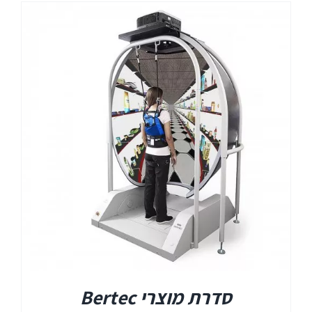
סדרת מוצרי Bertec