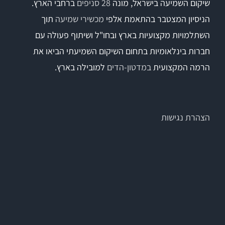
שיקום השמיעה בישראל, מונה
28 סניפים
ברחבי הארץ.
הניסיון המצטבר בהתאמת אלפי
מכשירי שמיעה
תוך
השתלמויות מקצועיות בארץ ובחו"ל ושיתוף פעולה עם
חברות בינלאומיות בתחום השיקום השמיעתי הביאו את
הרמה המקצועית
במדטון-הדים
למובילה בארץ.
הצהרת נגישות