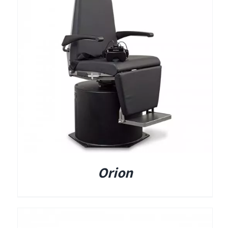
תאים אטומים
תאים אטומים
Orion