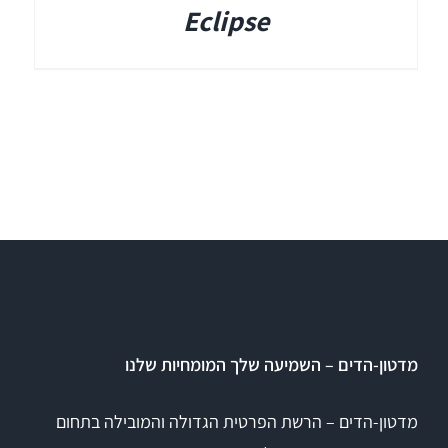
Eclipse
מדטון-הדים – השמיעה שלך המומחיות שלנו
מדטון-הדים – הרשת הפרטית הגדולה והמובילה בתחום