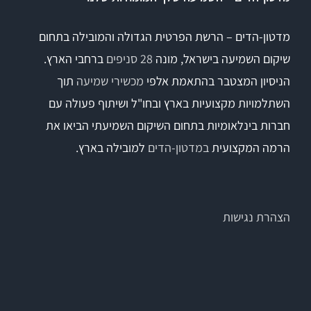
מדטון-הדים – הרשת הפרטית הגדולה והמובילה בתחום
שיקום השמיעה בישראל, מונה
28 סניפים
ברחבי הארץ.
הניסיון המצטבר בהתאמת אלפי
מכשירי שמיעה
תוך
השתלמויות מקצועיות בארץ ובחו"ל ושיתוף פעולה עם
חברות בינלאומיות בתחום השיקום השמיעתי הביאו את
הרמה המקצועית
במדטון-הדים
למובילה בארץ.
הצהרת נגישות