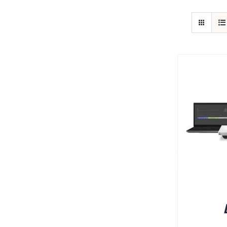
פרטים