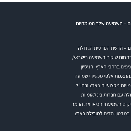
ם – השמיעה שלך המומחיות
ם – הרשת הפרטית הגדולה
בתחום שיקום השמיעה בישראל,
ברחבי הארץ. הניסיון
התאמת אלפי
מכשירי שמיעה
ויות מקצועיות בארץ ובחו"ל
לה עם חברות בינלאומיות
קום השמיעתי הביאו את הרמה
במדטון-הדים
למובילה בארץ.