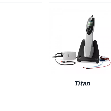
פרטים
ומים
ים אטומים
Titan