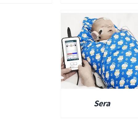
פרטים
ומים
ים אטומים
Sera