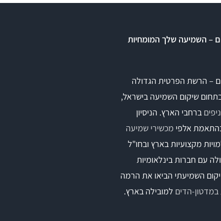
ם – השמיעה שלך המומחיות
ם – הרשת הפרטית הגדולה
בתחום שיקום השמיעה בישראל,
ברחבי הארץ. הניסיון
התאמת אלפי
מכשירי שמיעה
ויות מקצועיות בארץ ובחו"ל
לה עם חברות בינלאומיות
קום השמיעתי הביאו את הרמה
במדטון-הדים
למובילה בארץ.