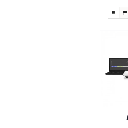
פרטים