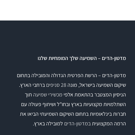
תאים אטומים
תאים אטומים
מדטון-הדים – השמיעה שלך המומחיות שלנו
מדטון-הדים – הרשת הפרטית הגדולה והמובילה בתחום
שיקום השמיעה בישראל, מונה
28 סניפים
ברחבי הארץ.
הניסיון המצטבר בהתאמת אלפי
מכשירי שמיעה
תוך
השתלמויות מקצועיות בארץ ובחו"ל ושיתוף פעולה עם
חברות בינלאומיות בתחום השיקום השמיעתי הביאו את
הרמה המקצועית
במדטון-הדים
למובילה בארץ.