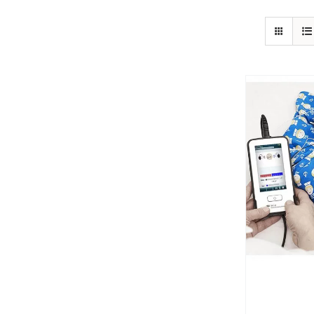
פרטים