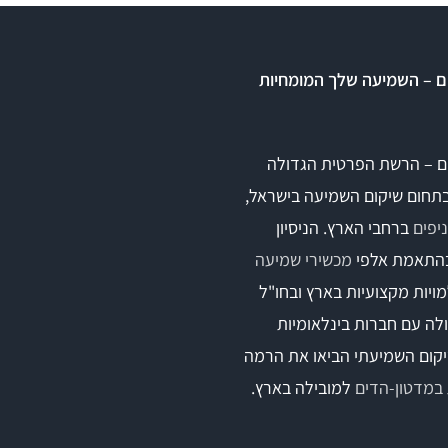
ם – השמיעה שלך המומחיות
ם – הרשת הפרטית הגדולה
בתחום שיקום השמיעה בישראל,
ברחבי הארץ. הניסיון
התאמת אלפי
מכשירי שמיעה
ויות מקצועיות בארץ ובחו"ל
לה עם חברות בינלאומיות
קום השמיעתי הביאו את הרמה
במדטון-הדים
למובילה בארץ.