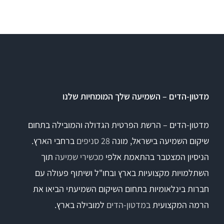
תאים אטומים
תאים אטומים
מדטון-הדים – השמיעה שלך המומחיות שלנו
מדטון-הדים – הרשת הפרטית הגדולה והמובילה בתחום
שיקום השמיעה בישראל, מונה
28 סניפים
ברחבי הארץ.
הניסיון המצטבר בהתאמת אלפי
מכשירי שמיעה
תוך
השתלמויות מקצועיות בארץ ובחו"ל ושיתוף פעולה עם
חברות בינלאומיות בתחום השיקום השמיעתי הביאו את
הרמה המקצועית
במדטון-הדים
למובילה בארץ.