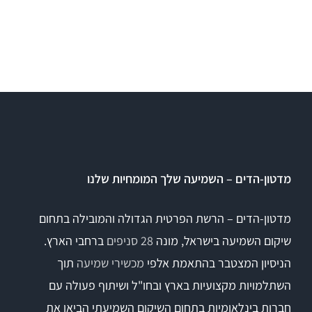
מדטון-הדים – השמיעה שלך המומחיות שלנו
מדטון-הדים – הרשת הפרטית הגדולה והמובילה בתחום
שיקום השמיעה בישראל, מונה
28 סניפים
ברחבי הארץ.
הניסיון המצטבר בהתאמת אלפי
מכשירי שמיעה
תוך
השתלמויות מקצועיות בארץ ובחו"ל ושיתוף פעולה עם
חברות בינלאומיות בתחום השיקום השמיעתי הביאו את