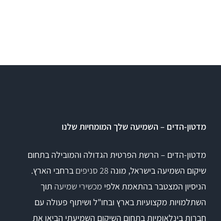
מדטון-הדים – השמיעה שלך המומחיות שלנו
מדטון-הדים – הרשת הפרטית הגדולה והמובילה בתחום
שיקום השמיעה בישראל, מונה
28 סניפים
ברחבי הארץ.
הניסיון המצטבר בהתאמת אלפי
מכשירי שמיעה
תוך
השתלמויות מקצועיות בארץ ובחו"ל ושיתוף פעולה עם
חברות בינלאומיות בתחום השיקום השמיעתי הביאו את