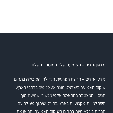
מדטון-הדים – השמיעה שלך המומחיות שלנו
מדטון-הדים – הרשת הפרטית הגדולה והמובילה בתחום
שיקום השמיעה בישראל, מונה
28 סניפים
ברחבי הארץ.
הניסיון המצטבר בהתאמת אלפי
מכשירי שמיעה
תוך
השתלמויות מקצועיות בארץ ובחו"ל ושיתוף פעולה עם
חברות בינלאומיות בתחום השיקום השמיעתי הביאו את