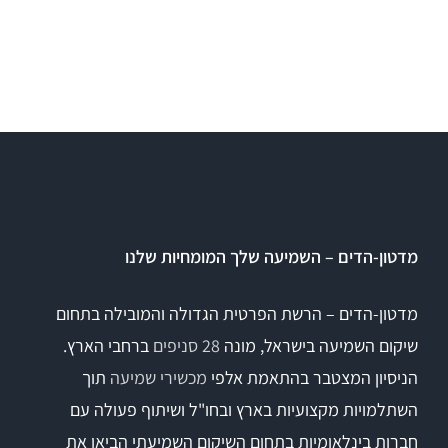
מדטון-הדים – השמיעה שלך המומחיות שלנו
מדטון-הדים – הרשת הפרטית הגדולה והמובילה בתחום
שיקום השמיעה בישראל, מונה
28 סניפים
ברחבי הארץ.
הניסיון המצטבר בהתאמת אלפי
מכשירי שמיעה
תוך
השתלמויות מקצועיות בארץ ובחו"ל ושיתוף פעולה עם
חברות בינלאומיות בתחום השיקום השמיעתי הביאו את